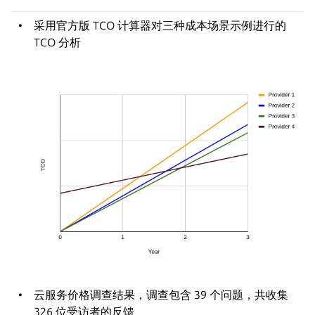
采用官方版 TCO 计算器对三种成本场景示例进行的
TCO 分析
云服务价格调查结果，调查包含 39 个问题，共收集
326 位受访者的反馈