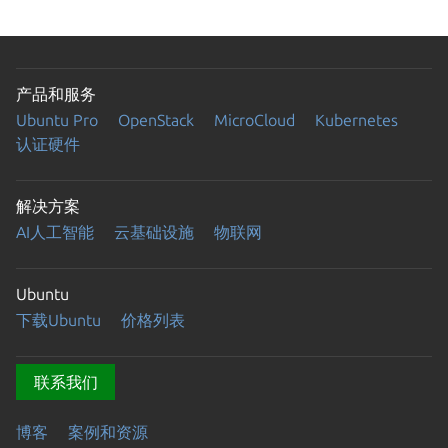
产品和服务
Ubuntu Pro
OpenStack
MicroCloud
Kubernetes
认证硬件
解决方案
AI人工智能
云基础设施
物联网
Ubuntu
下载Ubuntu
价格列表
联系我们
博客
案例和资源