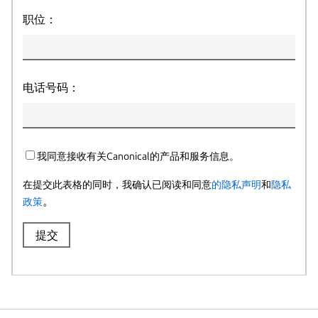
职位：
电话号码：
我同意接收有关Canonical的产品和服务信息。
在提交此表格的同时，我确认已阅读和同意
的隐私声明
和
隐私
。
政策
提交