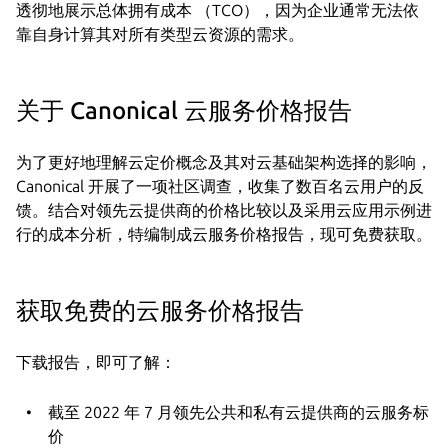
透彻地展示总体拥有成本 （TCO），因为企业通常无法依
靠自身计算其对所有类型云资源的需求。
关于 Canonical 云服务价格报告
为了更好地理解云定价概念及其对云基础架构选择的影响，
Canonical 开展了一项社区调查，收集了数百名云用户的反
馈。结合对领先云提供商的价格比较以及采用云应用示例进
行的成本分析，特编制成云服务价格报告，现可免费获取。
获取免费的云服务价格报告
下载报告，即可了解：
截至 2022 年 7 月领先公共和私有云提供商的云服务标
价