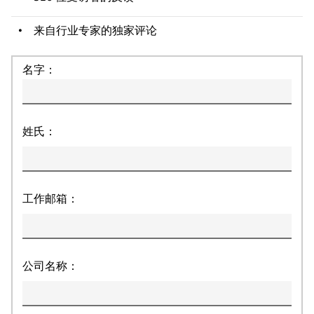
来自行业专家的独家评论
名字：
姓氏：
工作邮箱：
公司名称：