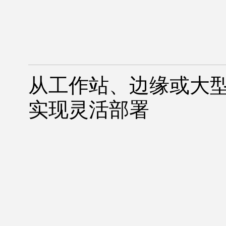
从工作站、边缘或大
实现灵活部署