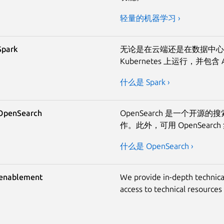
轻量的机器学习 ›
Spark
无论是在云端还是在数据中心，Cha
Kubernetes 上运行，并包含 
什么是 Spark ›
OpenSearch
OpenSearch 是一个开源的搜
作。此外，可用 OpenSea
什么是 OpenSearch ›
 enablement
We provide in-depth technica
access to technical resource