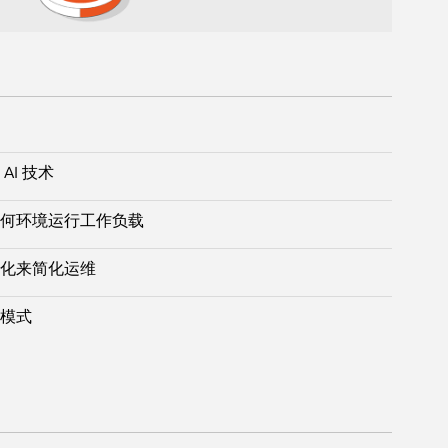
I 技术
何环境运行工作负载
化来简化运维
模式