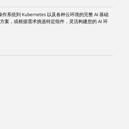
操作系统到 Kubernetes 以及各种云环境的完整 AI 基础
方案，或根据需求挑选特定组件，灵活构建您的 AI 环