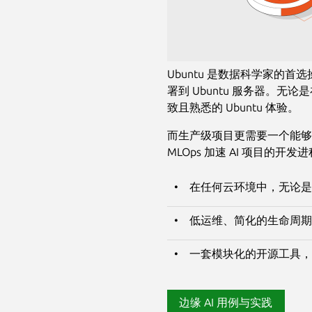
Ubuntu 是数据科学家的首
署到 Ubuntu 服务器。无
致且熟悉的 Ubuntu 体验。
而生产级项目更需要一个能够实
MLOps 加速 AI 项目的开
在任何云环境中，无论是
低运维、简化的生命周期
一套模块化的开源工具，
边缘 AI 用例与实践