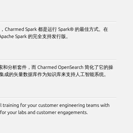
rmed Spark 都是运行 Spark® 的最佳方式。在
Apache Spark 的完全支持发行版。
索和分析套件，而 Charmed OpenSearch 简化了它的操
rch 集成的矢量数据库作为知识库来支持人工智能系统。
l training for your customer engineering teams with
s for your labs and customer engagements.