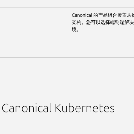
Canonical 的产品组合覆盖从
架构。您可以选择端到端解决
境。
anonical Kubernetes