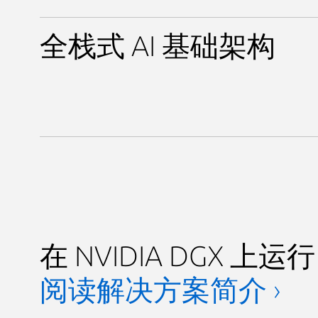
全栈式 AI 基础架构
在 NVIDIA DGX 上运行 C
阅读解决方案简介 ›