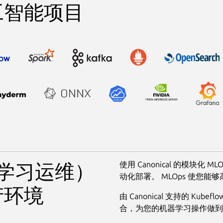
工智能项目
使用 Canonical 的模块
器学习运维）
动化部署。 MLOps 使您
产环境
由 Canonical 支持的 K
合，为您的机器学习操作做到