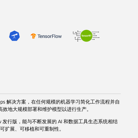
化 MLOps 解决方案，在任何规模的机器学习简化工作流程并自
能够高效地大规模部署和维护模型以进行生产。
ubeflow 发行版，能与不断发展的 AI 和数据工具生态系统相结
可扩展、可移植和可重制性。