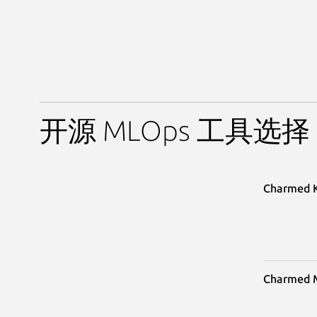
开源 MLOps 工具选择
Charmed 
Charmed 