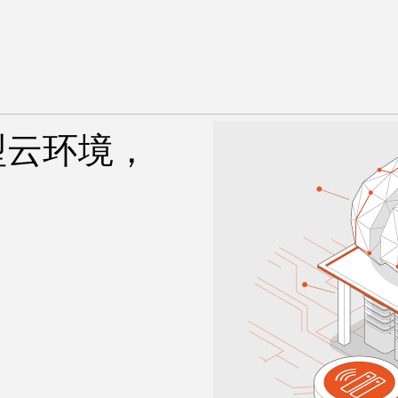
型云环境，