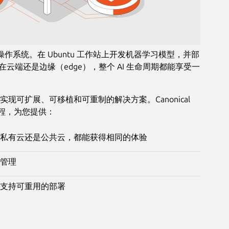
选操作系统。在 Ubuntu 工作站上开发机器学习模型，并部
论是在云端还是边缘（edge），整个 AI 生命周期都能享受一
现可扩展、可移植和可重制的解决方案。Canonical
发进程，为您提供：
私有云还是公共云，都能获得相同的体验
管理
支持可重用的部署