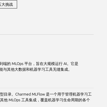
s五大挑战
一款端到端的 MLOps 平台，旨在大规模运行 AI。它是
的基础，并能与其他大数据和机器学习工具无缝集成。
录。Charmed MLFlow 是一个用于管理机器学习工
他 MLOps 工具集成，覆盖机器学习生命周期的各个