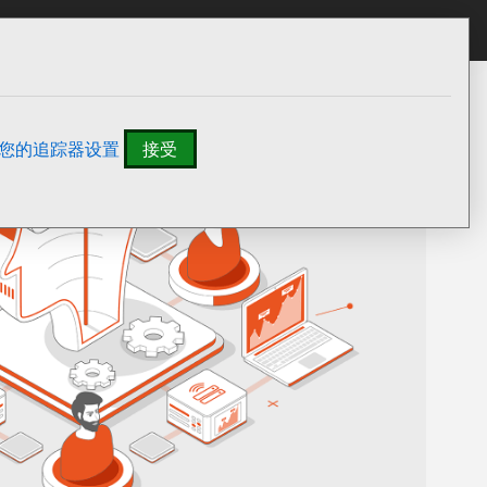
我们
All Canonical
您的追踪器设置
接受