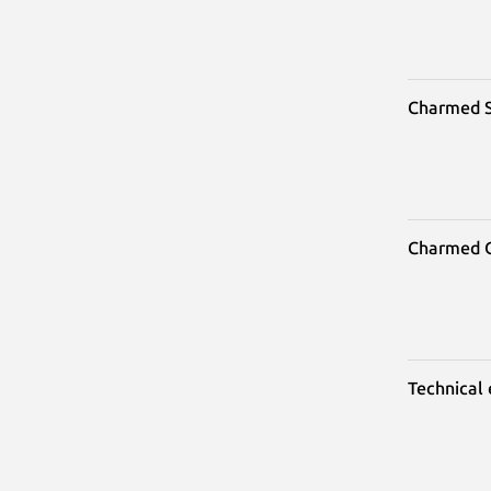
Charmed 
Charmed 
Technical