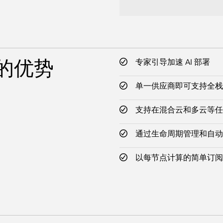
方案的优势
专家引导加速 AI 部署
单一供应商即可支持全栈 A
支持在混合云和多云等任
通过生命周期管理和自动
以每节点计算的简单订阅