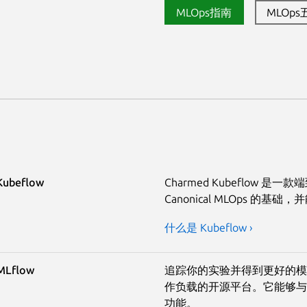
MLOps指南
MLOp
Kubeflow
Charmed Kubeflow 是
Canonical MLOps 
什么是 Kubeflow ›
MLflow
追踪你的实验并得到更好的模型目
作负载的开源平台。它能够与其
功能。