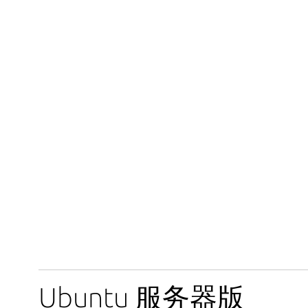
Ubuntu 服务器版