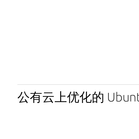
公有云上优化的 Ubunt