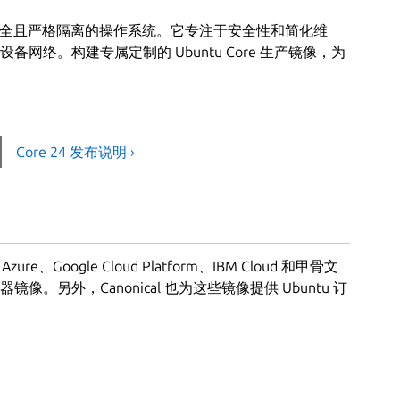
极简、安全且严格隔离的操作系统。它专注于安全性和简化维
网络。构建专属定制的 Ubuntu Core 生产镜像，为
Core 24 发布说明 ›
ure、Google Cloud Platform、IBM Cloud 和甲骨文
。另外，Canonical 也为这些镜像提供 Ubuntu 订