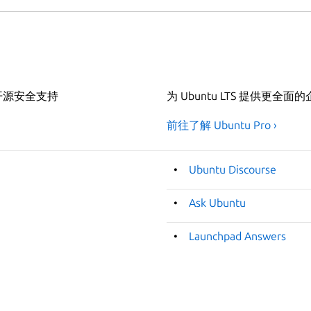
开源安全支持
为 Ubuntu LTS 提供更全
前往了解 Ubuntu Pro ›
Ubuntu Discourse
Ask Ubuntu
Launchpad Answers