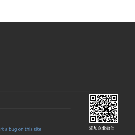
添加企业微信
t a bug on this site