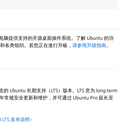
电脑提供支持的开源桌面操作系统。了解 Ubuntu 的功
和各类组织。若您正在進行升級，
请参阅升级指南
。
Ubuntu 长期支持（LTS）版本。LTS 意为 long-term
将提供五年常规安全更新和维护，并可通过 Ubuntu Pro 延长至
04 LTS 发布说明 ›