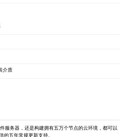
高
安装介质
件服务器，还是构建拥有五万个节点的云环境，都可以
其提供的五年常规更新支持。