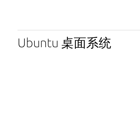
Ubuntu 桌面系统