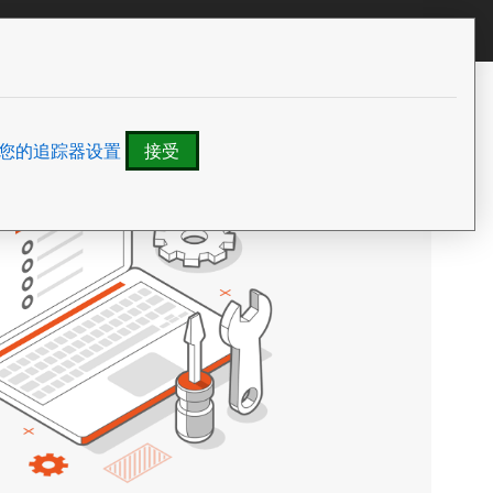
我们
All Canonical
您的追踪器设置
接受