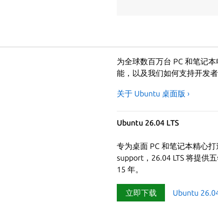
为全球数百万台 PC 和笔记本
能，以及我们如何支持开发者
关于 Ubuntu 桌面版 ›
Ubuntu 26.04 LTS
专为桌面 PC 和笔记本精心打造的 
support，26.04 LTS 
15 年。
立即下载
Ubuntu 26.