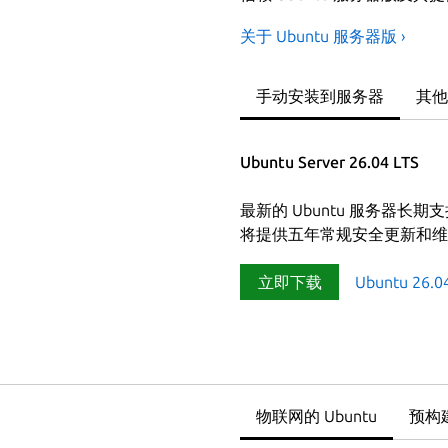
关于 Ubuntu 服务器版 ›
手动安装到服务器
其他
Ubuntu Server 26.04 LTS
最新的 Ubuntu 服务器长期支持（L
将提供五年常规安全更新和维护，并
立即下载
Ubuntu 26.
物联网的 Ubuntu
预构建