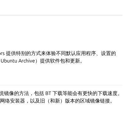
tu flavors 提供特别的方式来体验不同默认应用程序、设置的
（Ubuntu Archive）提供软件包和更新。
 系统镜像的方法，包括 BT 下载等能会有更快的下载速度。
网络安装器，以及旧（和新）版本的区域镜像链接。