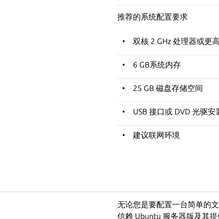
推荐的系统配置要求
双核 2 GHz 处理器或更
6 GB系统内存
25 GB 磁盘存储空间
USB 接口或 DVD 光驱
建议联网环境
无论您是要配置一台简单的文
信赖 Ubuntu 服务器版及