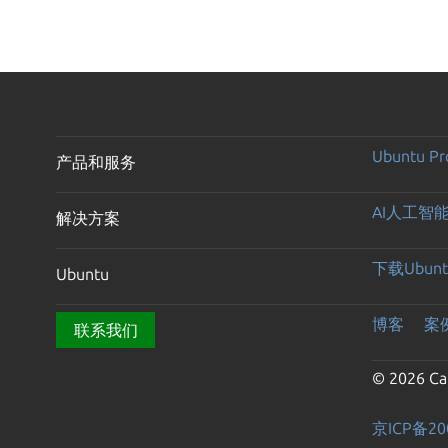
Ubuntu Pr
产品和服务
AI人工智
解决方案
下载Ubunt
Ubuntu
博客
案
联系我们
© 2026 Can
京ICP备20