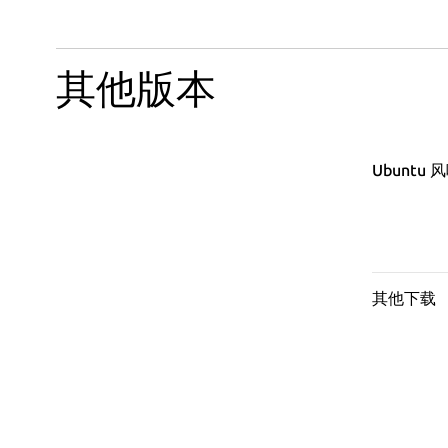
其他版本
Ubuntu 
其他下载