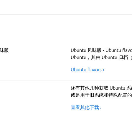
风味版
Ubuntu 风味版 - Ubun
Ubuntu，其由 Ubuntu 归档
Ubuntu flavors ›
还有其他几种获取 Ubuntu
或是用于旧系统和特殊配置的
查看其他下载 ›