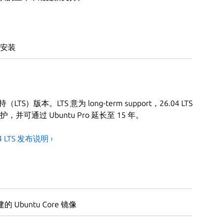
安装
TS）版本。LTS 意为 long-term support，26.04 LTS
可通过 Ubuntu Pro 延长至 15 年。
04 LTS 发布说明 ›
的 Ubuntu Core 镜像