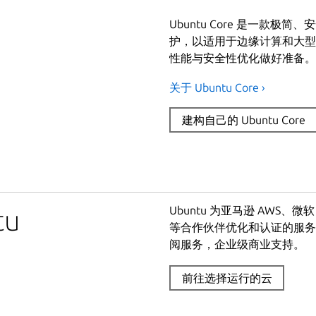
Ubuntu Core 是一款
护，以适用于边缘计算和大型设备
性能与安全性优化做好准备。
关于 Ubuntu Core ›
建构自己的 Ubuntu Core
Ubuntu 为亚马逊 AWS、微软 Az
u
等合作伙伴优化和认证的服务器镜像
阅服务，企业级商业支持。
前往选择运行的云