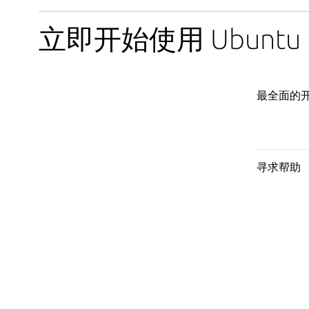
立即开始使用 Ubuntu
最全面的
寻求帮助