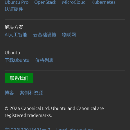
Ubuntu Pro
OpenStack
MicroCloud
Kubernetes
认证硬件
解决方案
AI人工智能
云基础设施
物联网
Ubuntu
下载Ubuntu
价格列表
联系我们
博客
案例和资源
© 2026 Canonical Ltd. Ubuntu and Canonical are
registered trademarks.
京ICP备20013621号-2
Legal information