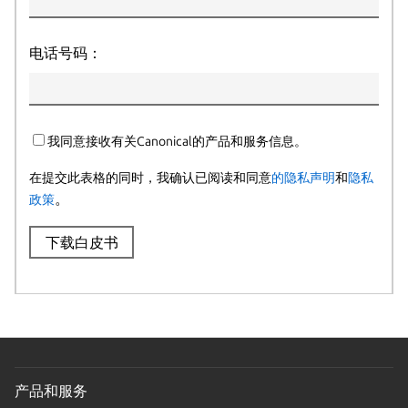
电话号码：
我同意接收有关Canonical的产品和服务信息。
在提交此表格的同时，我确认已阅读和同意
的隐私声明
和
隐私
。
政策
下载白皮书
产品和服务