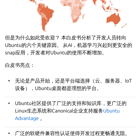
但是为什么如此受欢迎？ 本白皮书分析了开发人员转向
Ubuntu的六个关键原因。 从AI，机器学习兴起到更安全的
snap应用，开发者对Ubuntu的使用不断增加。
白皮书亮点：
无论是产品开始，还是平台端选择（云、服务器、IoT
设备），Ubuntu桌面都是理想的平台。
Ubuntu社区提供了广泛的支持和知识库，更广泛的
Linux生态系统和Canonical企业支持服务
Ubuntu
Advantage
。
广泛的软硬件兼容性认证使得开发过程更畅通无阻。