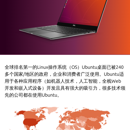
全球排名第一的Linux操作系统（OS）Ubuntu桌面已被240
多个国家/地区的政府，企业和消费者广泛使用。Ubuntu适
用于各种应用程序（如机器人技术，人工智能，全栈Web
开发和嵌入式设备）开发且具有强大的吸引力，很多技术领
先的公司都在使用Ubuntu。