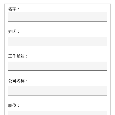
名字：
姓氏：
工作邮箱：
公司名称：
职位：