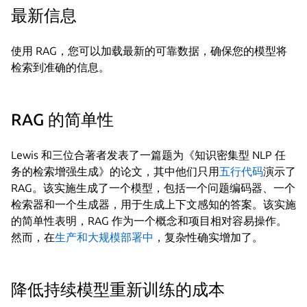
最新信息
使用 RAG，您可以加载最新的可靠数据，确保您的模型将
检索到准确的信息。
RAG 的简单性
Lewis 和三位合著者发表了一篇题为《知识密集型 NLP 任
务的检索增强生成》的论文，其中他们只用
五行代码
演示了
RAG。该实施生成了一个模型，包括一个问题编码器、一个
检索器和一个生成器，用于生成上下文感知的答案。该实施
的简单性表明，RAG 作为一个概念和项目相对容易操作。
然而，在
生产和大规模部署中
，复杂性确实增加了。
降低持续模型重新训练的成本