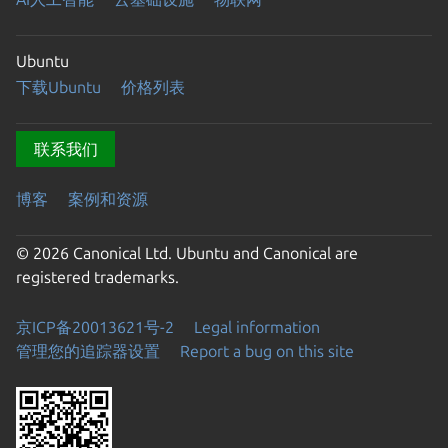
Ubuntu
下载Ubuntu
价格列表
联系我们
博客
案例和资源
© 2026 Canonical Ltd. Ubuntu and Canonical are
registered trademarks.
京ICP备20013621号-2
Legal information
管理您的追踪器设置
Report a bug on this site