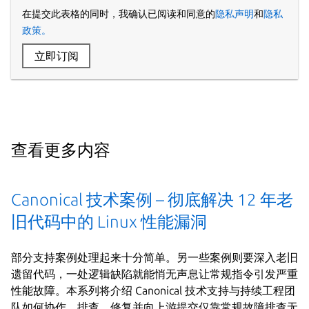
在提交此表格的同时，我确认已阅读和同意的
隐私声明
和
隐私
政策。
立即订阅
查看更多内容
Canonical 技术案例 – 彻底解决 12 年老
旧代码中的 Linux 性能漏洞
部分支持案例处理起来十分简单。另一些案例则要深入老旧
遗留代码，一处逻辑缺陷就能悄无声息让常规指令引发严重
性能故障。本系列将介绍 Canonical 技术支持与持续工程团
队如何协作，排查、修复并向上游提交仅靠常规故障排查无