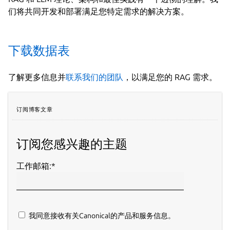
们将共同开发和部署满足您特定需求的解决方案。
下载数据表
了解更多信息并
联系我们的团队
，以满足您的 RAG 需求。
订阅博客文章
订阅您感兴趣的主题
工作邮箱:
*
我同意接收有关Canonical的产品和服务信息。