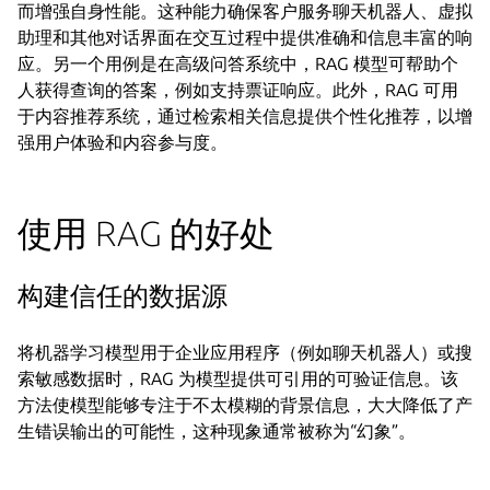
而增强自身性能。这种能力确保客户服务聊天机器人、虚拟
助理和其他对话界面在交互过程中提供准确和信息丰富的响
应。另一个用例是在高级问答系统中，RAG 模型可帮助个
人获得查询的答案，例如支持票证响应。此外，RAG 可用
于内容推荐系统，通过检索相关信息提供个性化推荐，以增
强用户体验和内容参与度。
使用 RAG 的好处
构建信任的数据源
将机器学习模型用于企业应用程序（例如聊天机器人）或搜
索敏感数据时，RAG 为模型提供可引用的可验证信息。该
方法使模型能够专注于不太模糊的背景信息，大大降低了产
生错误输出的可能性，这种现象通常被称为“幻象”。