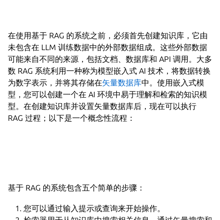
在使用基于 RAG 的系统之前，必须首先创建知识库，它由
未包含在 LLM 训练数据中的外部数据组成。这些外部数据
可能来自不同的来源，包括文档、数据库和 API 调用。大多
数 RAG 系统利用一种称为模型嵌入式 AI 技术，将数据转换
为数字表示，并将其存储在
矢量数据库
中。使用嵌入式模
型，您可以创建一个在 AI 环境中易于理解和检索的知识模
型。在创建知识库并设置矢量数据库后，现在可以执行
RAG 过程；以下是一个概念性流程：
基于 RAG 的系统包含五个简单的步骤：
您可以通过输入提示或查询来开始操作。
检索器用于从知识库中搜索相关信息。通过矢量搜索和