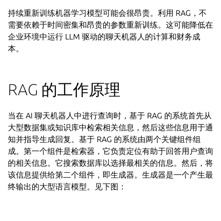
持续重新训练机器学习模型可能会很昂贵。利用 RAG，不
需要依赖于时间密集和昂贵的参数重新训练。这可能降低在
企业环境中运行 LLM 驱动的聊天机器人的计算和财务成
本。
RAG 的工作原理
当在 AI 聊天机器人中进行查询时，基于 RAG 的系统首先从
大型数据集或知识库中检索相关信息，然后这些信息用于通
知并指导生成回复。基于 RAG 的系统由两个关键组件组
成。第一个组件是检索器，它负责定位有助于回答用户查询
的相关信息。它搜索数据库以选择最相关的信息。然后，将
该信息提供给第二个组件，即生成器。生成器是一个产生最
终输出的大型语言模型。见下图：