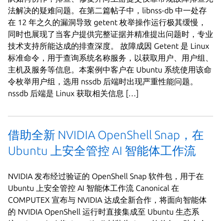
法解决的疑难问题。在第二篇帖子中，libnss-db 中一处存
在 12 年之久的漏洞导致 getent 枚举操作运行极其缓慢，
同时也展现了当客户提供完整证据并精准提出问题时，专业
技术支持所能达成的排查深度。 故障成因 Getent 是 Linux
标准命令，用于查询系统名称服务，以获取用户、用户组、
主机及服务等信息。本案例中客户在 Ubuntu 系统使用该命
令枚举用户组，选用 nssdb 后端时出现严重性能问题。
nssdb 后端是 Linux 获取相关信息 […]
借助全新 NVIDIA OpenShell Snap，在
Ubuntu 上安全管控 AI 智能体工作流
NVIDIA 发布经过验证的 OpenShell Snap 软件包，用于在
Ubuntu 上安全管控 AI 智能体工作流 Canonical 在
COMPUTEX 宣布与 NVIDIA 达成全新合作，将面向智能体
的 NVIDIA OpenShell 运行时直接集成至 Ubuntu 生态系