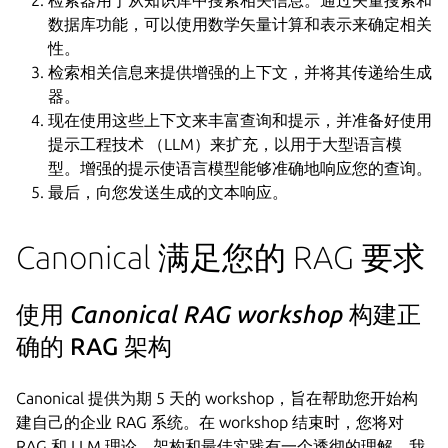
数据库功能，可以使用数学矢量计算和表示来确定相关
性。
检索相关信息来提供增强的上下文，并将其传递给生成
器。
现在使用这些上下文来丰富查询和提示，并准备好使用
提示工程技术 （LLM）来扩充，以用于大型语言模
型。增强的提示使语言模型能够准确地响应您的查询。
最后，向您发送生成的文本响应。
Canonical 满足您的 RAG 要求
使用
Canonical RAG workshop
构建正
确的 RAG 架构
Canonical 提供为期 5 天的 workshop，旨在帮助您开始构
建自己的企业 RAG 系统。在 workshop 结束时，您将对
RAG 和 LLM 理论、架构和最佳实践有一个透彻的理解。我