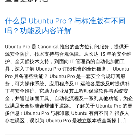
什么是 Ubuntu Pro？与标准版有不同
吗？功能及内容详解
Ubuntu Pro 是 Canonical 推出的全方位订阅服务，提供开
源安全防护、技术支持与合规保障。从长达 15 年的安全维
护、全天候技术支持，到面向 IT 管理员的自动化加固工
具，深入了解 Ubuntu Pro 订阅包含的全部服务。 Ubuntu
Pro 具备哪些功能？ Ubuntu Pro 是一套安全合规订阅服
务，可为操作系统、应用程序及 IT 运维各层级及时提供补
丁与安全维护。它助力企业及其工程师保障软件与系统安
全，并通过加固工具、自动化流程及一系列其他功能，为企
业满足安全标准合规铺平道路。 了解关于 Ubuntu Pro 的更
多信息 › Ubuntu Pro 与标准版 Ubuntu 有何不同？ 很多人
存在误区，误以为 Ubuntu Pro 是独立版本或全新操 […]