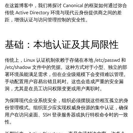
在这篇博客中，我们将探讨 Canonical 的框架如何通过弥合
传统 Active Directory 环境与现代云身份提供商之间的差
距，增强认证与访问管理控制的安全性。
基础：本地认证及其局限性
传统上，Linux 认证机制依赖于存储在本地 /etc/passwd 和
/etc/shadow 文件中的凭据。这种方式对于小型、独立的部
署环境虽能满足需求，但在企业级规模下会变得难以管理。
手动配置用户容易出错且耗时。这也会造成严重的安全漏
洞，尤其是在员工访问权限变更或用户离职时。
为保障现代企业系统安全，组织必须摆脱这些相互孤立的身
份管理模式。组织至少应实现权威身份源的集中认证，确保
用户在访问桌面、SSH 登录服务器或执行特权命令时的一致
性。