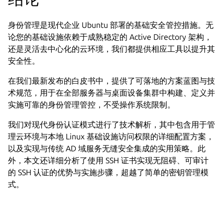
身份管理是现代企业 Ubuntu 部署的基础安全管控措施。无
论您的基础设施依赖于成熟稳定的 Active Directory 架构，
还是灵活去中心化的云环境，我们都提供相应工具以提升其
安全性。
在我们最新发布的白皮书中，提供了可落地的方案蓝图与技
术规范，用于在全部服务器与桌面设备集群中构建、定义并
实施可靠的身份管理管控，不受操作系统限制。
我们对现代身份认证模式进行了技术解析，其中包含用于管
理云环境与本地 Linux 基础设施访问权限的详细配置方案，
以及实现与传统 AD 域服务无缝安全集成的实用策略。此
外，本文还详细分析了使用 SSH 证书实现无阻碍、可审计
的 SSH 认证的优势与实施步骤，超越了简单的密钥管理模
式。