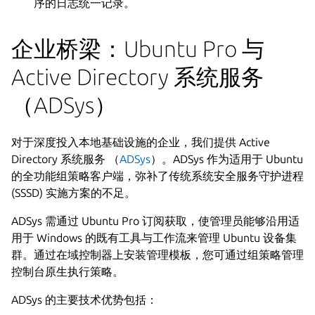
序的日志统一记录。
企业桥梁：Ubuntu Pro 与
Active Directory 系统服务
（ADSys）
对于深度投入本地基础设施的企业，我们提供 Active
Directory 系统服务 （
ADSys
）。ADSys 作为适用于 Ubuntu
的全功能组策略客户端，弥补了传统系统安全服务守护进程
(SSSD) 实施方案的不足。
ADSys 需通过 Ubuntu Pro 订阅获取，使管理员能够沿用适
用于 Windows 的既有工具与工作流来管理 Ubuntu 设备集
群。通过在域控制器上安装管理模板，您可通过组策略管理
控制台原生执行策略。
ADSys 的主要技术优势包括：