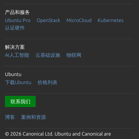
产品和服务
Ubuntu Pro
OpenStack
MicroCloud
Kubernetes
认证硬件
解决方案
AI人工智能
云基础设施
物联网
Ubuntu
下载Ubuntu
价格列表
联系我们
博客
案例和资源
© 2026 Canonical Ltd. Ubuntu and Canonical are