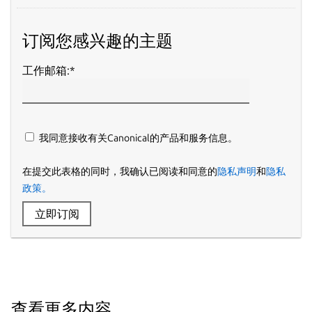
订阅您感兴趣的主题
工作邮箱:
*
我同意接收有关Canonical的产品和服务信息。
在提交此表格的同时，我确认已阅读和同意的
隐私声明
和
隐私
政策。
立即订阅
查看更多内容