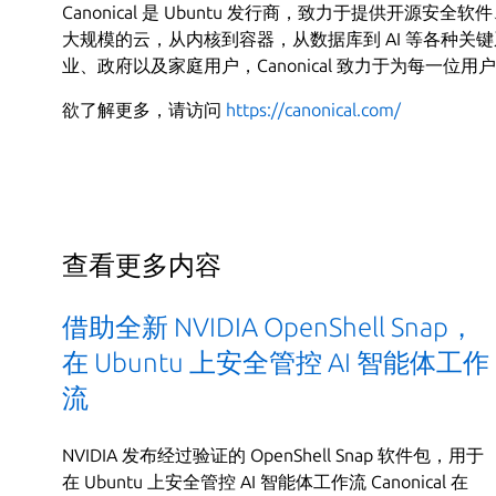
Canonical 是 Ubuntu 发行商，致力于提供开
大规模的云，从内核到容器，从数据库到 AI 等各种
业、政府以及家庭用户，Canonical 致力于为每一
欲了解更多，请访问
https://canonical.com/
查看更多内容
借助全新 NVIDIA OpenShell Snap，
在 Ubuntu 上安全管控 AI 智能体工作
流
NVIDIA 发布经过验证的 OpenShell Snap 软件包，用于
在 Ubuntu 上安全管控 AI 智能体工作流 Canonical 在