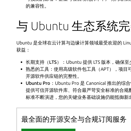
的兼容性。
与 Ubuntu 生态系统
Ubuntu 是全球在云计算与边缘计算领域最受欢迎的 Lin
获益：
长期支持（LTS）：
Ubuntu 提供 LTS 版本，
熟悉的工具：
使用高级软件包工具（APT），项
开源软件供应链的完整性。
Ubuntu Pro：
Ubuntu Pro 是 Canonic
提供可信开源软件库、符合最严苛安全标准的合规配
标准不断演进，您的关键业务基础设施仍能抵御新
最全面的开源安全与合规订阅服务