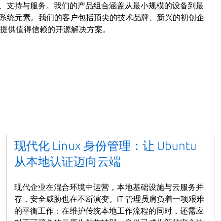
源安全软件、支持与服务。我们的产品组合涵盖从最小规模的设备到最
关键系统元素。我们的客户包括顶尖的技术品牌、新兴的初创企
位用户提供值得信赖的开源解决方案。
现代化 Linux 身份管理：让 Ubuntu
从本地认证迈向云端
现代企业在混合环境中运营，本地基础设施与云服务并
存，安全威胁也在不断演变。IT 管理员肩负着一项艰难
的平衡工作：在维护传统本地工作流程的同时，还需应