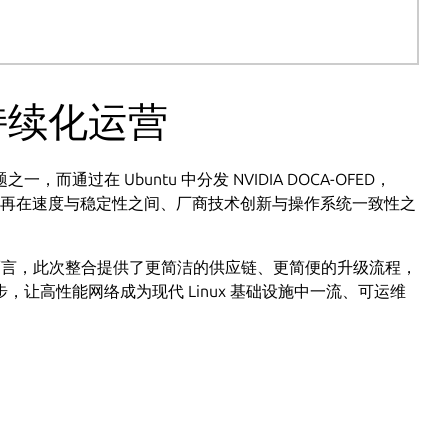
持续化运营
过在 Ubuntu 中分发 NVIDIA DOCA-OFED，
队无需再在速度与稳定性之间、厂商技术创新与操作系统一致性之
人员而言，此次整合提供了更简洁的供应链、更简便的升级流程，
让高性能网络成为现代 Linux 基础设施中一流、可运维