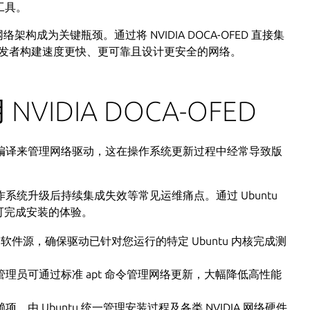
工具。
架构成为关键瓶颈。通过将 NVIDIA DOCA-OFED 直接集
架构师和开发者构建速度更快、更可靠且设计更安全的网络。
IDIA DOCA-OFED
编译来管理网络驱动，这在操作系统更新过程中经常导致版
统升级后持续集成失效等常见运维痛点。通过 Ubuntu
”即可完成安装的体验。
buntu 软件源，确保驱动已针对您运行的特定 Ubuntu 内核完成测
理员可通过标准 apt 命令管理网络更新，大幅降低高性能
由 Ubuntu 统一管理安装过程及各类 NVIDIA 网络硬件