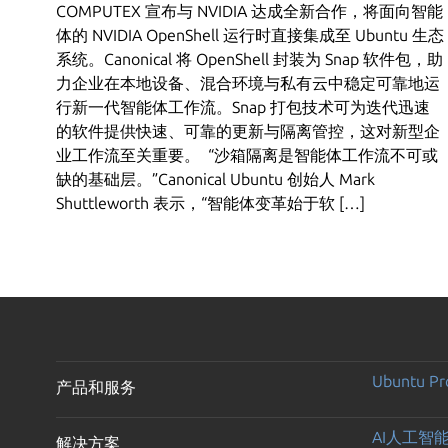
COMPUTEX 宣布与 NVIDIA 达成全新合作，将面向智能
体的 NVIDIA OpenShell 运行时直接集成至 Ubuntu 生态
系统。Canonical 将 OpenShell 封装为 Snap 软件包，助
力企业在本地设备、混合环境与私有云中稳定可靠地运
行新一代智能体工作流。Snap 打包技术可为迭代迅速
的软件提供快速、可靠的更新与隔离管控，这对新型企
业工作流至关重要。 “沙箱隔离是智能体工作流不可或
缺的基础层。”Canonical Ubuntu 创始人 Mark
Shuttleworth 表示，“智能体变革始于软 […]
Ubuntu Pr
产品和服务
AI人工智
解决方案