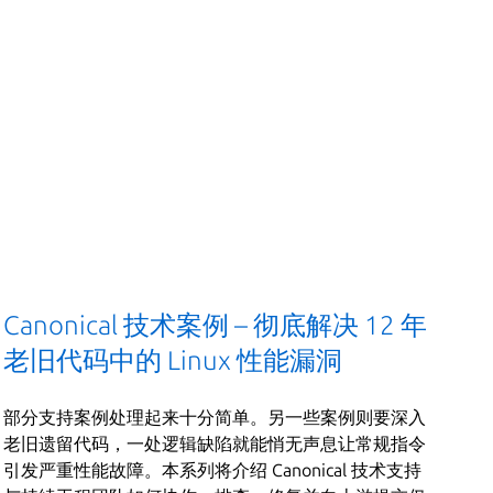
Canonical 技术案例 – 彻底解决 12 年
老旧代码中的 Linux 性能漏洞
部分支持案例处理起来十分简单。另一些案例则要深入
老旧遗留代码，一处逻辑缺陷就能悄无声息让常规指令
引发严重性能故障。本系列将介绍 Canonical 技术支持