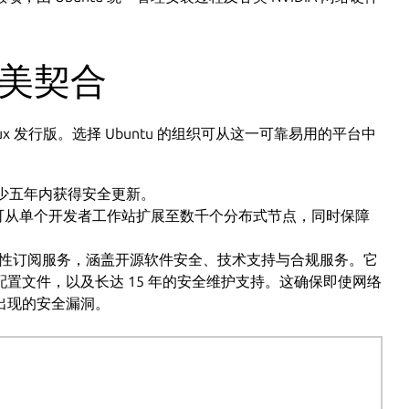
完美契合
ux 发行版。选择 Ubuntu 的组织可从这一可靠易用的平台中
确保至少五年内获得安全更新。
目可从单个开发者工作站扩展至数千个分布式节点，同时保障
al 推出的综合性订阅服务，涵盖开源软件安全、技术支持与合规服务。它
置文件，以及长达 15 年的安全维护支持。这确保即使网络
出现的安全漏洞。