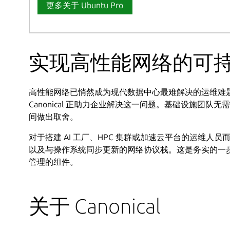
更多关于 Ubuntu Pro
实现高性能网络的可
高性能网络已悄然成为现代数据中心最难解决的运维难题之一，而通
Canonical 正助力企业解决这一问题。基础设施团
间做出取舍。
对于搭建 AI 工厂、HPC 集群或加速云平台的运维
以及与操作系统同步更新的网络协议栈。这是务实的一步，
管理的组件。
关于 Canonical