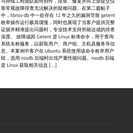
与持续工程团队如何协作，排查、修复并向上游提交仅
靠常规故障排查无法解决的疑难问题。在第二篇帖子
中，libnss-db 中一处存在 12 年之久的漏洞导致 getent
枚举操作运行极其缓慢，同时也展现了当客户提供完整
证据并精准提出问题时，专业技术支持所能达成的排查
深度。 故障成因 Getent 是 Linux 标准命令，用于查询
系统名称服务，以获取用户、用户组、主机及服务等信
息。本案例中客户在 Ubuntu 系统使用该命令枚举用户
组，选用 nssdb 后端时出现严重性能问题。nssdb 后端
是 Linux 获取相关信息 […]